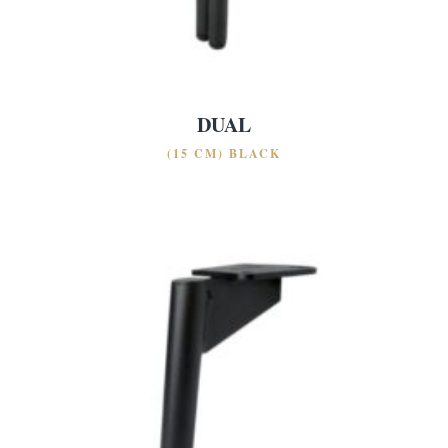
DUAL
(15 CM) BLACK