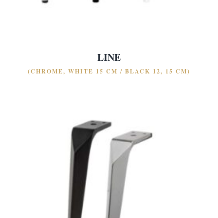
LINE
(CHROME, WHITE 15 CM / BLACK 12, 15 CM)