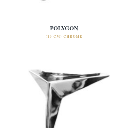
POLYGON
(10 CM) CHROME