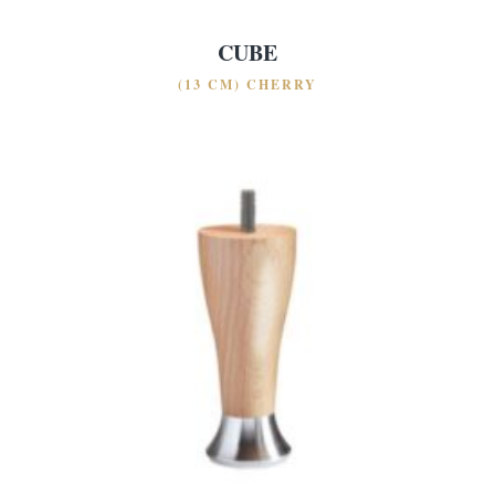
CUBE
(13 CM) CHERRY