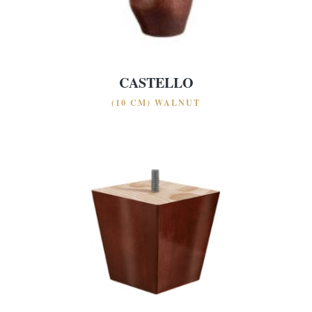
CASTELLO
(10 CM) WALNUT