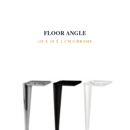
FLOOR ANGLE
(20 X 20 X 2 CM)CHROME