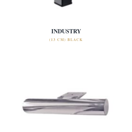
INDUSTRY
(13 CM) BLACK