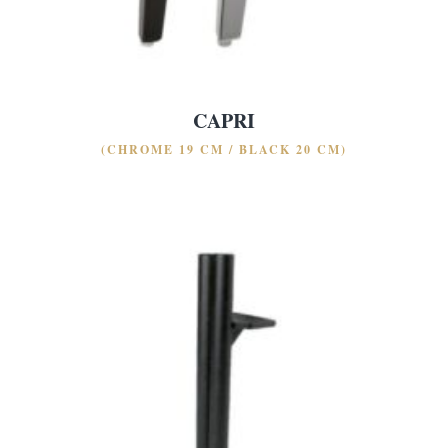
CAPRI
(CHROME 19 CM / BLACK 20 CM)