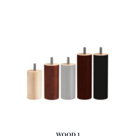
WOOD 1