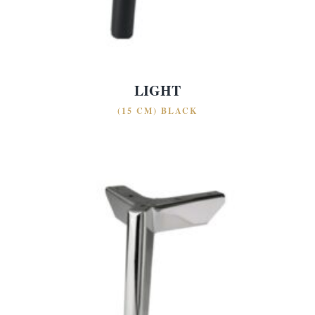
LIGHT
(15 CM) BLACK