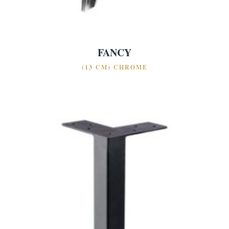
FANCY
(13 CM) CHROME