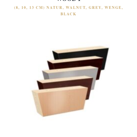
(8, 10, 13 CM) NATUR, WALNUT, GREY, WENGE,
BLACK