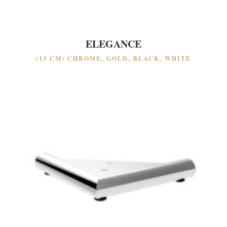
ELEGANCE
(13 CM) CHROME, GOLD, BLACK, WHITE