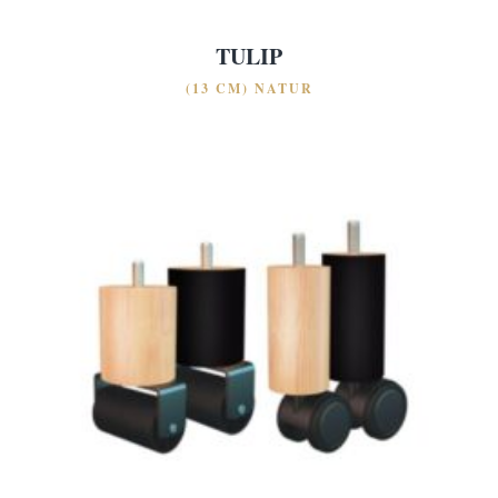
TULIP
(13 CM) NATUR