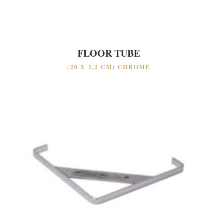
FLOOR TUBE
(20 X 3,2 CM) CHROME