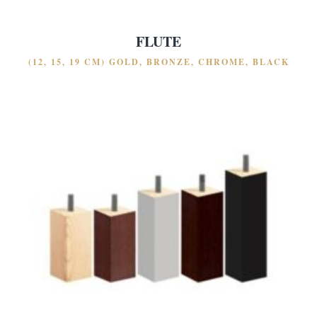
FLUTE
(12, 15, 19 CM) GOLD, BRONZE, CHROME, BLACK