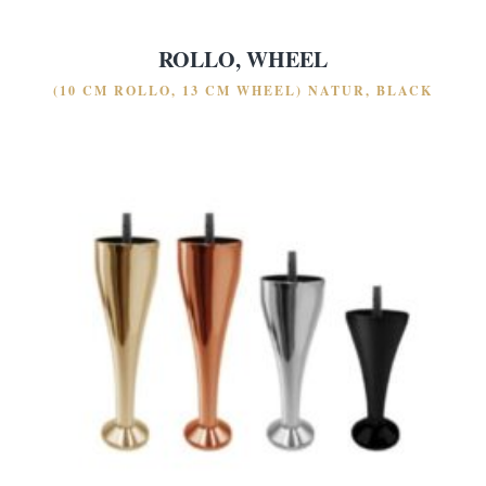
ROLLO, WHEEL
(10 CM ROLLO, 13 CM WHEEL) NATUR, BLACK