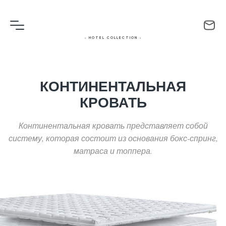
- HOTEL COLLECTION -
КОНТИНЕНТАЛЬНАЯ
КРОВАТЬ
Континентальная кровать представляет собой
систему, которая состоит из основания бокс-спринг,
матраса и топпера.