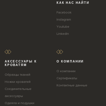
КАК НАС НАЙТИ
Facebook
Instagram
Youtube
LinkedIn
АКСЕССУАРЫ К
О КОМПАНИИ
КРОВАТЯМ
О компании
Образцы тканей
Сертификаты
Ножки кроватей
Контактные данные
Соединительные
аксессуары
Одеяла и подушки