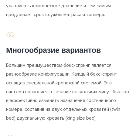
улавливать критическое давление и тем самым
продлевает срок службы матраса и топпера.
Многообразие вариантов
Большим преимуществом бокс-спринг является
разнообразие конфигурации. Каждый бокс-спринг
оснащен специальной крепежной системой. Эта
система позволяет в течение нескольких минут быстро
и эффективно изменить назначение гостиничного
номера, составив из двух отдельных кроватей (twin
bed) двуспальную кровать (king size bed).