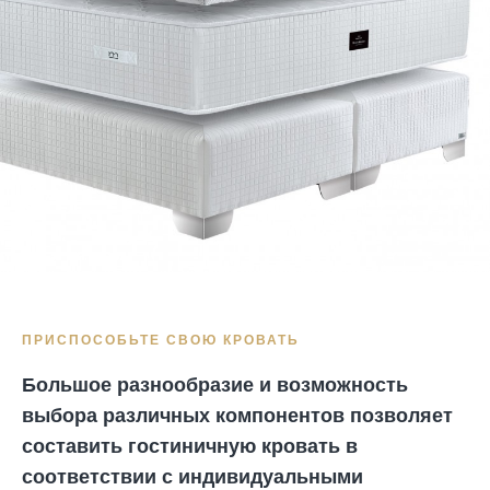
ПРИСПОСОБЬТЕ СВОЮ КРОВАТЬ
Большое разнообразие и возможность
выбора различных компонентов позволяет
составить гостиничную кровать в
соответствии с индивидуальными