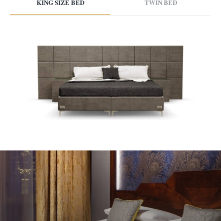
KING SIZE BED
TWIN BED