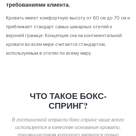
требованиями клиента.
Кровать имеет комфортную высоту от 60 см до 70 см и
приближает стандарт самых шикарных отелей к
верхней границе. Концепция сна на континентальной
кровати во всем мире считается стандартом,
используемым в отелях по всему миру.
ЧТО ТАКОЕ БОКС-
СПРИНГ?
В гостиничной отрасли бокс-спринг чаще всего
используется в качестве основания кровати,
преимуществом которого является точно