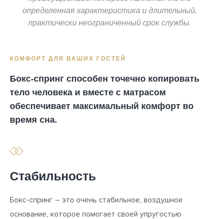
определенная характеристика и длительный,
практически неограниченный срок службы.
КОМФОРТ ДЛЯ ВАШИХ ГОСТЕЙ
Бокс-спринг способен точечно копировать
тело человека и вместе с матрасом
обеспечивает максимальный комфорт во
время сна.
Стабильность
Бокс-спринг – это очень стабильное, воздушное
основание, которое помогает своей упругостью