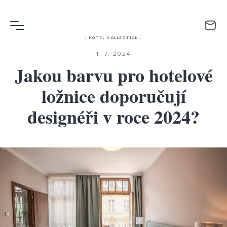
- HOTEL COLLECTION -
1. 7. 2024
Jakou barvu pro hotelové
ložnice doporučují
designéři v roce 2024?