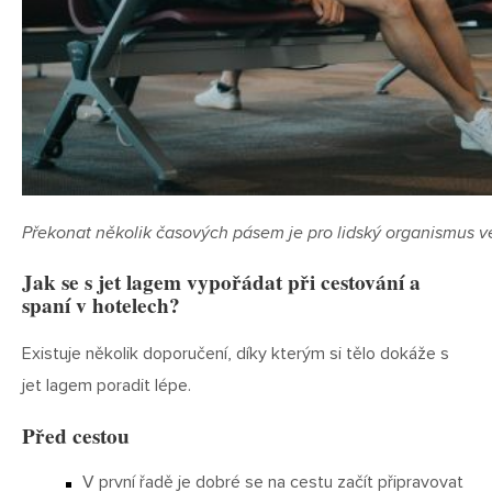
Překonat několik časových pásem je pro lidský organismus ve
Jak se s jet lagem vypořádat při cestování a
spaní v hotelech?
Existuje několik doporučení, díky kterým si tělo dokáže s
jet lagem poradit lépe.
Před cestou
V první řadě je dobré se na cestu začít připravovat