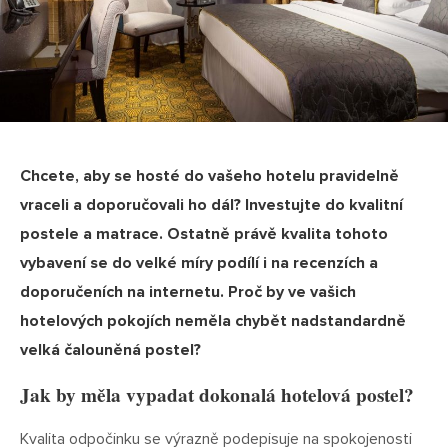
Chcete, aby se hosté do vašeho hotelu pravidelně
vraceli a doporučovali ho dál? Investujte do kvalitní
postele a matrace. Ostatně právě kvalita tohoto
vybavení se do velké míry podílí i na recenzích a
doporučeních na internetu. Proč by ve vašich
hotelových pokojích neměla chybět nadstandardně
velká čalouněná postel?
Jak by měla vypadat dokonalá hotelová postel?
Kvalita odpočinku se výrazně podepisuje na spokojenosti