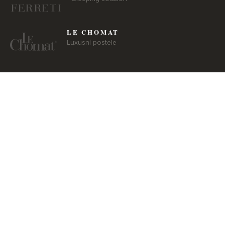
LE CHOMAT
Luxusní postele