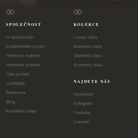
SPOLEČNOST
KOLEKCE
O společnosti
Luxury class
Kontinentální postel
Business class
Hotelové matrace
Standard class
Hotelové postele
Economy class
Čela postelí
NAJDETE NÁS
Certifikáty
Reference
Facebook
Blog
Instagram
Kontaktní údaje
Youtube
LinkedIn