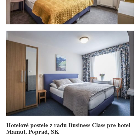
Hotelové postele z radu Business Class pre hotel
Mamut, Poprad, SK