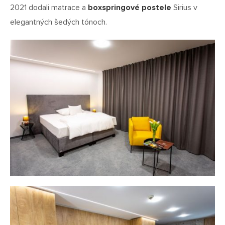
2021 dodali matrace a
boxspringové postele
Sirius v
elegantných šedých tónoch.