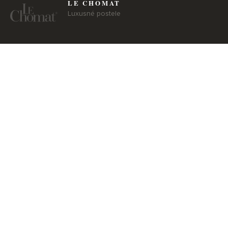
LE CHOMAT
Luxusné postele