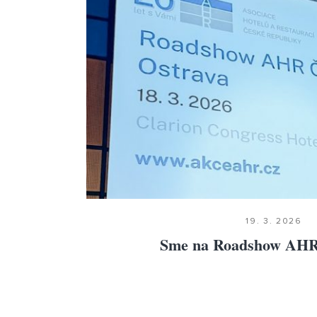
19. 3. 2026
Sme na Roadshow AHR