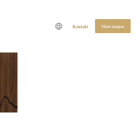
Kontakt
Mám záujem