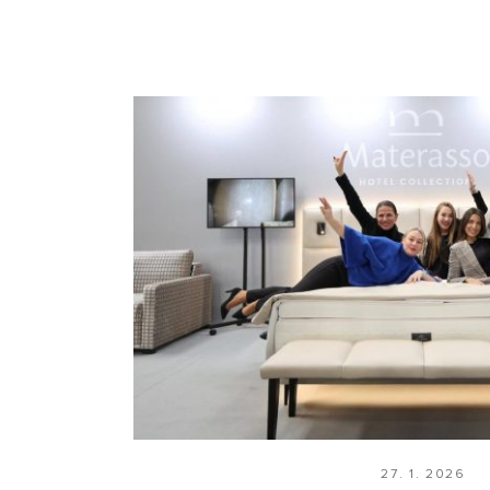
27. 1. 2026