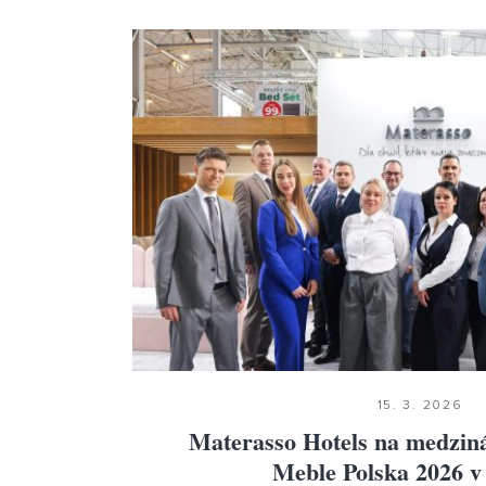
15. 3. 2026
Materasso Hotels na medzin
Meble Polska 2026 v