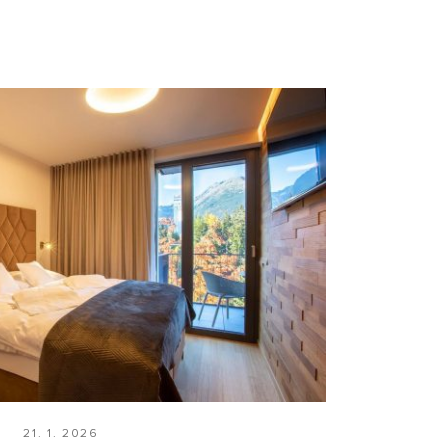
21. 1. 2026